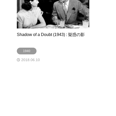
Shadow of a Doubt (1943) : 疑惑の影
1940
2018.06.10